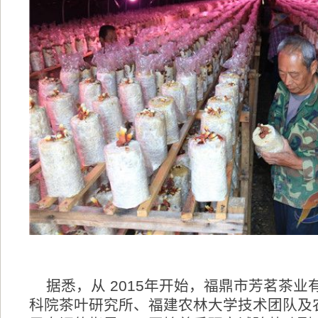
据悉，从 2015年开始，福鼎市芳茗茶业
科院茶叶研究所、福建农林大学技术团队及