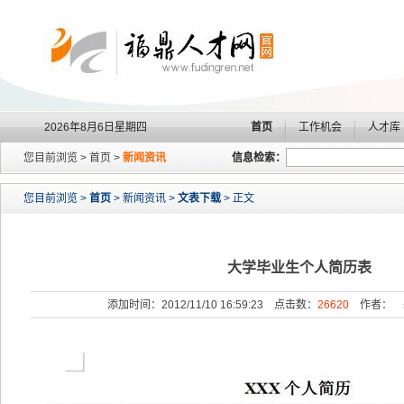
2026年8月6日星期四
首页
工作机会
人才库
您目前浏览 > 首页 >
新闻资讯
信息检索：
您目前浏览 >
首页
> 新闻资讯 >
文表下载
> 正文
大学毕业生个人简历表
添加时间：2012/11/10 16:59:23 点击数：
26620
作者： 