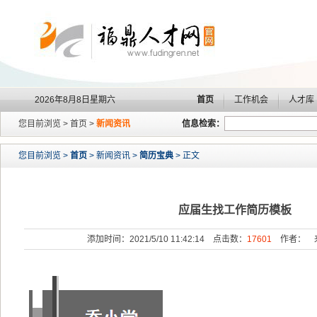
2026年8月8日星期六
首页
工作机会
人才库
您目前浏览 > 首页 >
新闻资讯
信息检索：
您目前浏览 >
首页
> 新闻资讯 >
简历宝典
> 正文
应届生找工作简历模板
添加时间：2021/5/10 11:42:14 点击数：
17601
作者： 