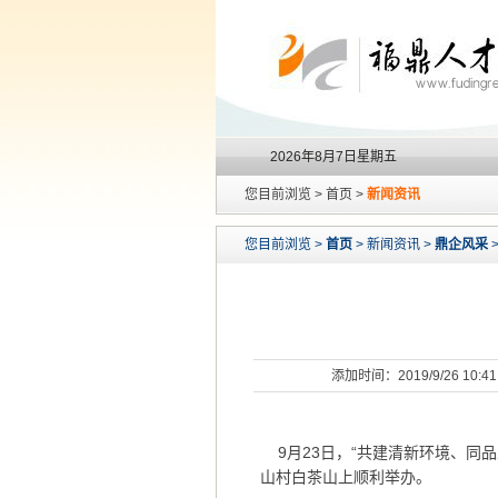
2026年8月7日星期五
您目前浏览 > 首页 >
新闻资讯
您目前浏览 >
首页
> 新闻资讯 >
鼎企风采
>
添加时间：2019/9/26 10:
9月23日，“共建清新环境、同品
山村白茶山上顺利举办。