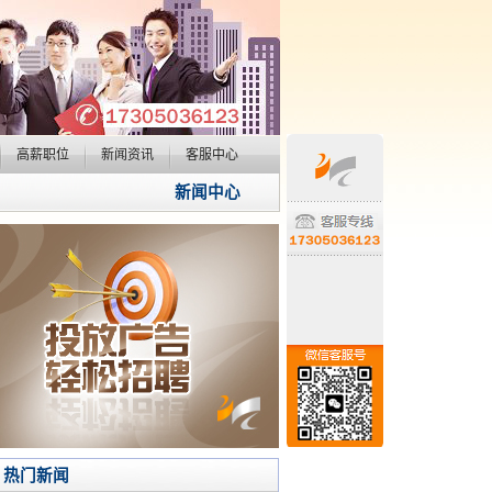
高薪职位
新闻资讯
客服中心
新闻中心
热门新闻