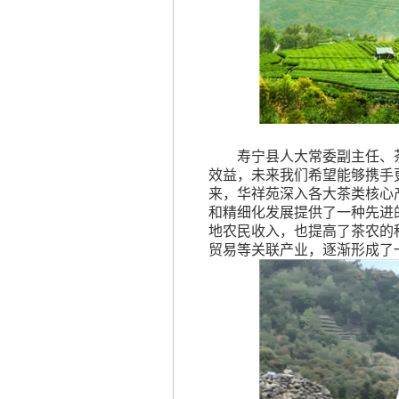
寿宁县人大常委副主任、
效益，未来我们希望能够携手
来，华祥苑深入各大茶类核心
和精细化发展提供了一种先进
地农民收入，也提高了茶农的
贸易等关联产业，逐渐形成了