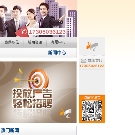
高薪职位
新闻资讯
客服中心
新闻中心
热门新闻