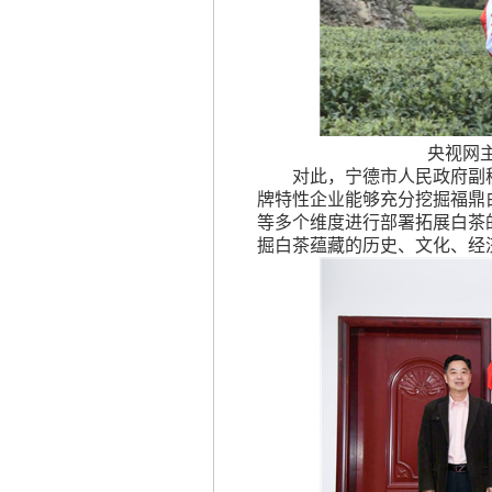
央视网
对此，宁德市人民政府副
牌特性企业能够充分挖掘福鼎
等多个维度进行部署拓展白茶
掘白茶蕴藏的历史、文化、经