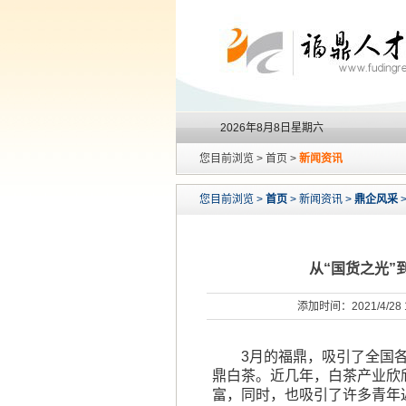
2026年8月8日星期六
您目前浏览 > 首页 >
新闻资讯
您目前浏览 >
首页
> 新闻资讯 >
鼎企风采
>
从“国货之光”
添加时间：2021/4/28
3月的福鼎，吸引了全国
鼎白茶。近几年，白茶产业欣
富，同时，也吸引了许多青年返