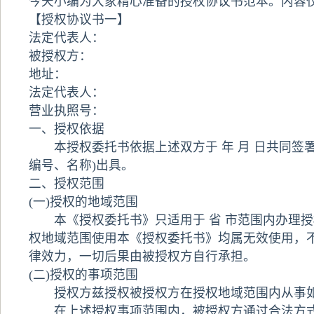
今天小编为大家精心准备的授权协议书范本。内容
【授权协议书一】
法定代表人：
被授权方：
地址：
法定代表人：
营业执照
号：
一、授权依据
本授权
委托书
依据上述双方于 年 月 日共同签
编号、名称)出具。
二、授权范围
(一)授权的地域范围
本《授权委托书》只适用于 省 市范围内办理授
权地域范围使用本《授权委托书》均属无效使用，
律效力，一切后果由被授权方自行承担。
(二)授权的事项范围
授权方兹授权被授权方在授权地域范围内从事
在上述授权事项范围内，被授权方通过合法方式