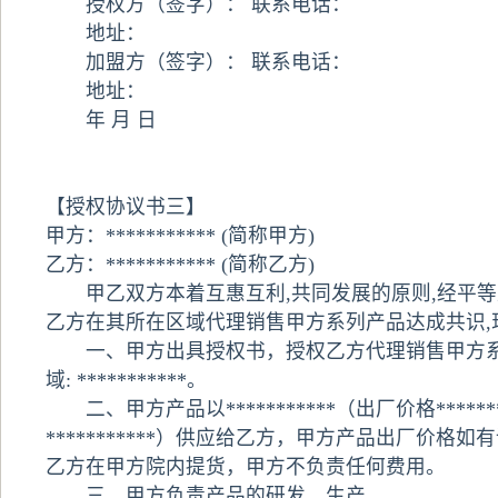
授权方（签字）： 联系电话：
地址：
加盟方（签字）： 联系电话：
地址：
年 月 日
【授权协议书三】
甲方：*********** (简称甲方)
乙方：*********** (简称乙方)
甲乙双方本着互惠互利,共同发展的原则,经平等
乙方在其所在区域代理销售甲方系列产品达成共识,
一、甲方出具授权书，授权乙方代理销售甲方系
域: ***********。
二、甲方产品以***********（出厂价格*****
***********）供应给乙方，甲方产品出厂价格
乙方在甲方院内提货，甲方不负责任何费用。
三、甲方负责产品的研发、生产。