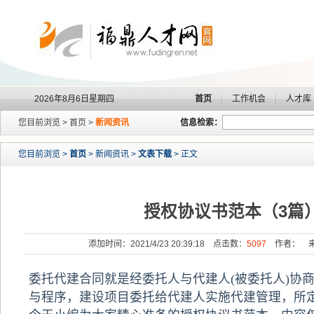
2026年8月6日星期四
首页
工作机会
人才库
您目前浏览 > 首页 >
新闻资讯
信息检索：
您目前浏览 >
首页
> 新闻资讯 >
文表下载
> 正文
授权协议书范本（3篇
添加时间：2021/4/23 20:39:18 点击数：
5097
作者： 来
委托代建合同就是经委托人与代建人(被委托人)协
与程序，建设项目委托给代建人实施代建管理，所