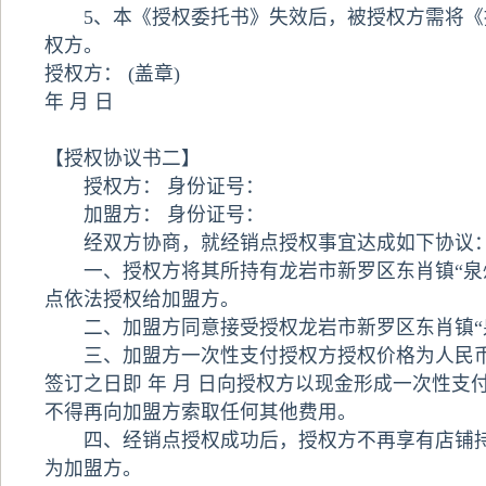
5、本《授权委托书》失效后，被授权方需将《
权方。
授权方： (盖章)
年 月 日
【授权协议书二】
授权方： 身份证号：
加盟方： 身份证号：
经双方协商，就经销点授权事宜达成如下协议
一、授权方将其所持有龙岩市新罗区东肖镇“泉
点依法授权给加盟方。
二、加盟方同意接受授权龙岩市新罗区东肖镇“
三、加盟方一次性支付授权方授权价格为人民币
签订之日即 年 月 日向授权方以现金形成一次性支
不得再向加盟方索取任何其他费用。
四、经销点授权成功后，授权方不再享有店铺持
为加盟方。