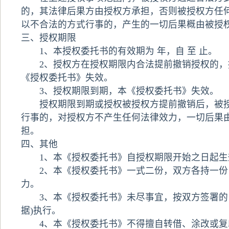
的，其法律后果方由授权方承担，否则被授权方任
以不合法的方式行事的，产生的一切后果概由被授
三、授权期限
1、本授权委托书的有效期为 年，自 至 止。
2、授权方在授权期限内合法提前撤销授权的，
《授权委托书》失效。
3、授权期限到期，本《授权委托书》失效。
授权期限到期或授权被授权方提前撤销后，被授
行事的，对授权方不产生任何法律效力，一切后果
担。
四、其他
1、本《授权委托书》自授权期限开始之日起生
2、本《授权委托书》一式二份，双方各持一份
力。
3、本《授权委托书》未尽事宜，按双方签署的《
据)执行。
4、本《授权委托书》不得擅自转借、涂改或复