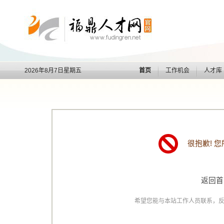
2026年8月7日星期五
首页
工作机会
人才库
很抱歉! 
返回首
希望您能与本站工作人员联系，反映遇