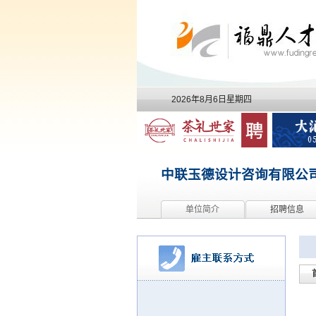
2026年8月6日星期四
中联玉德设计咨询有限公
单位简介
招聘信息