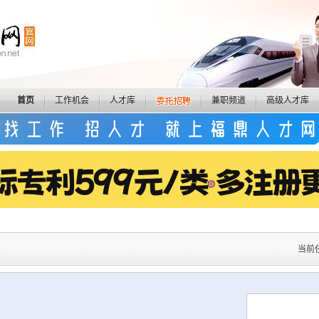
首页
工作机会
人才库
兼职频道
高级人才库
当前