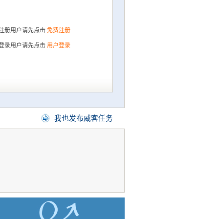
注册用户请先点击
免费注册
登录用户请先点击
用户登录
我也发布威客任务