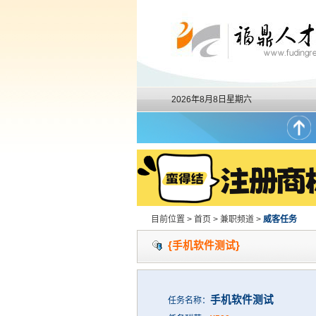
2026年8月8日星期六
目前位置 > 首页 > 兼职频道 >
威客任务
{手机软件测试}
手机软件测试
任务名称：