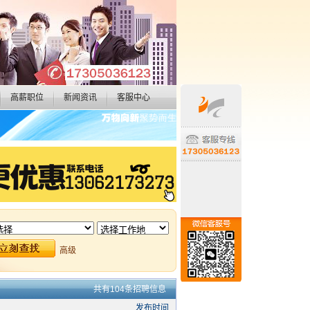
高薪职位
新闻资讯
客服中心
高级
共有104条招聘信息
发布时间