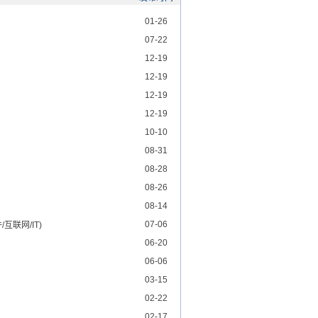
01-26
07-22
12-19
12-19
12-19
12-19
10-10
08-31
08-28
08-26
08-14
07-06
互联网/IT)
06-20
06-06
03-15
02-22
02-17