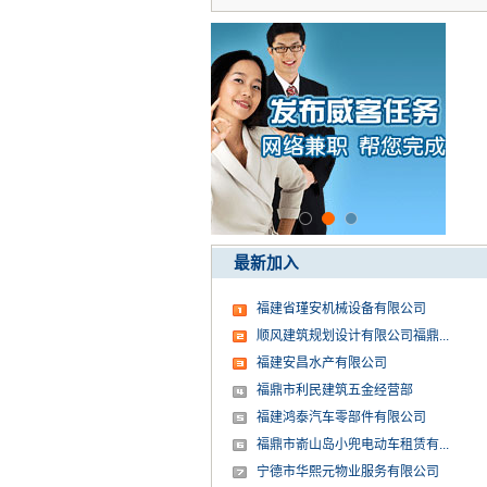
最新加入
福建省瑾安机械设备有限公司
顺风建筑规划设计有限公司福鼎...
福建安昌水产有限公司
福鼎市利民建筑五金经营部
福建鸿泰汽车零部件有限公司
福鼎市嵛山岛小兜电动车租赁有...
宁德市华熙元物业服务有限公司