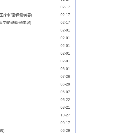
02-17
02-17
(医疗/护理/保健/美容)
02-17
医疗/护理/保健/美容)
02-01
02-01
02-01
02-01
02-01
08-01
07-26
06-29
06-07
05-22
03-21
10-27
09-17
06-29
流)