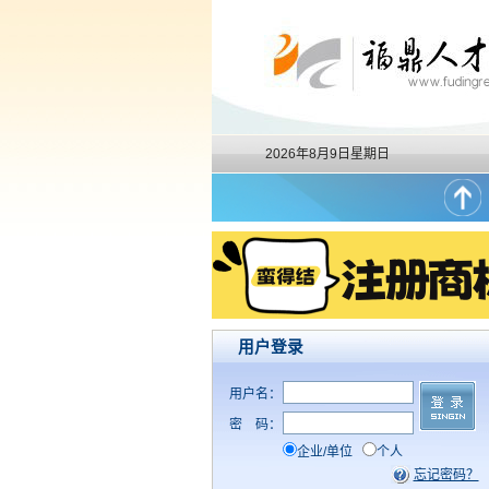
2026年8月9日星期日
用户登录
用户名：
密
码：
企业/单位
个人
忘记密码？