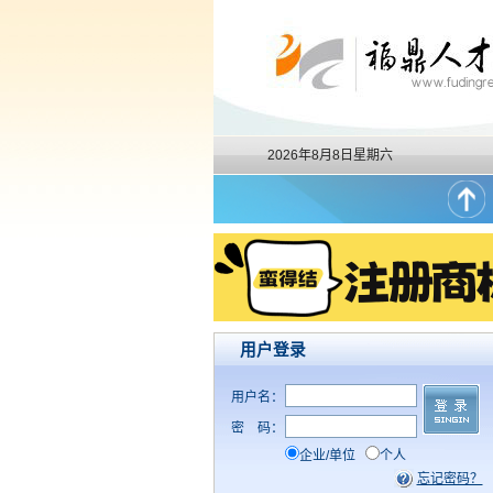
2026年8月8日星期六
用户登录
用户名：
密
码：
企业/单位
个人
忘记密码？