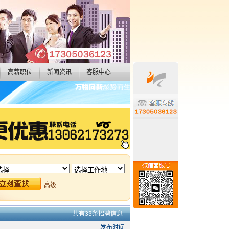
高薪职位
新闻资讯
客服中心
高级
共有33条招聘信息
发布时间