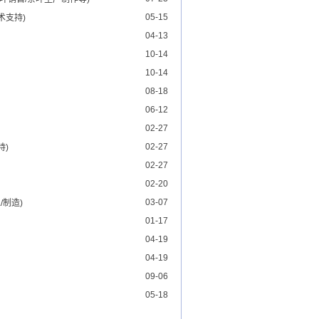
05-15
术支持)
04-13
10-14
10-14
08-18
06-12
02-27
02-27
持)
02-27
02-20
03-07
/制造)
01-17
04-19
04-19
09-06
05-18