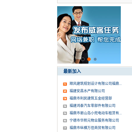
最新加入
顺风建筑规划设计有限公司福鼎...
福建安昌水产有限公司
福鼎市利民建筑五金经营部
福建鸿泰汽车零部件有限公司
福鼎市嵛山岛小兜电动车租赁有...
宁德市华熙元物业服务有限公司
福鼎市纵横万佳商贸有限公司