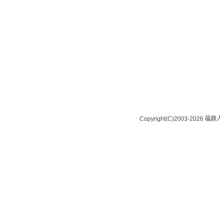
Copyright(C)2003-