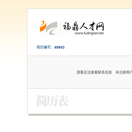
简历编号：
49943
游客无法查看联系信息 未注册用