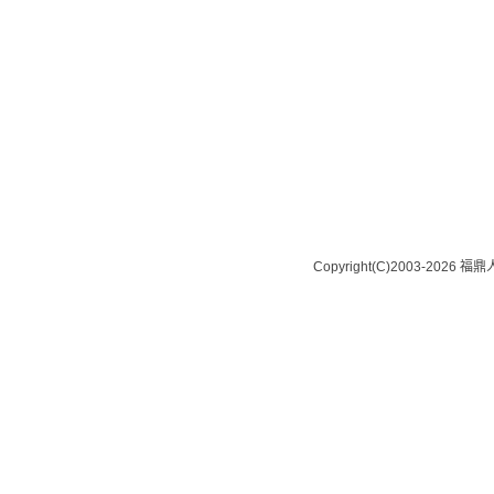
Copyright(C)2003-