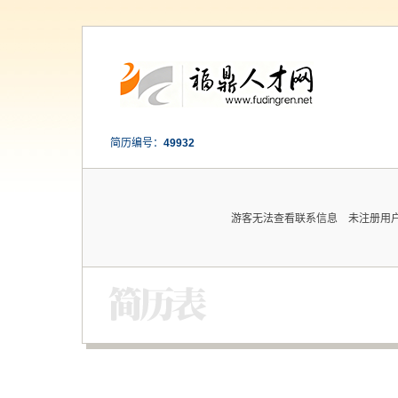
简历编号：
49932
游客无法查看联系信息 未注册用